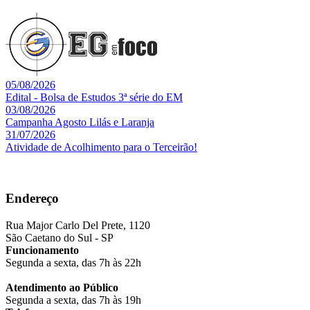
05/08/2026
Edital - Bolsa de Estudos 3ª série do EM
03/08/2026
Campanha Agosto Lilás e Laranja
31/07/2026
Atividade de Acolhimento para o Terceirão!
Endereço
Rua Major Carlo Del Prete, 1120
São Caetano do Sul - SP
Funcionamento
Segunda a sexta, das 7h às 22h
Atendimento ao Público
Segunda a sexta, das 7h às 19h