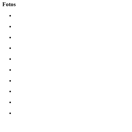
Fotos