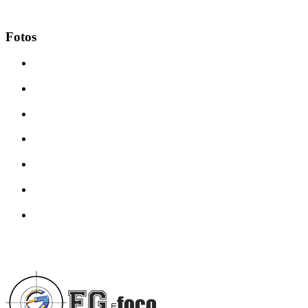
Fotos