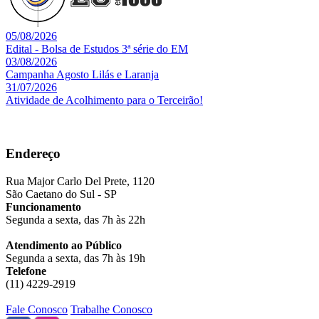
05/08/2026
Edital - Bolsa de Estudos 3ª série do EM
03/08/2026
Campanha Agosto Lilás e Laranja
31/07/2026
Atividade de Acolhimento para o Terceirão!
Endereço
Rua Major Carlo Del Prete, 1120
São Caetano do Sul - SP
Funcionamento
Segunda a sexta, das 7h às 22h
Atendimento ao Público
Segunda a sexta, das 7h às 19h
Telefone
(11) 4229-2919
Fale Conosco
Trabalhe Conosco