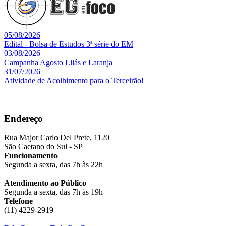
05/08/2026
Edital - Bolsa de Estudos 3ª série do EM
03/08/2026
Campanha Agosto Lilás e Laranja
31/07/2026
Atividade de Acolhimento para o Terceirão!
Endereço
Rua Major Carlo Del Prete, 1120
São Caetano do Sul - SP
Funcionamento
Segunda a sexta, das 7h às 22h
Atendimento ao Público
Segunda a sexta, das 7h às 19h
Telefone
(11) 4229-2919