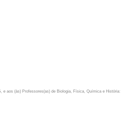
aos (às) Professores(as) de Biologia, Física, Química e História: