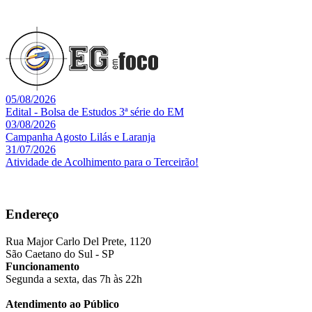
05/08/2026
Edital - Bolsa de Estudos 3ª série do EM
03/08/2026
Campanha Agosto Lilás e Laranja
31/07/2026
Atividade de Acolhimento para o Terceirão!
Endereço
Rua Major Carlo Del Prete, 1120
São Caetano do Sul - SP
Funcionamento
Segunda a sexta, das 7h às 22h
Atendimento ao Público