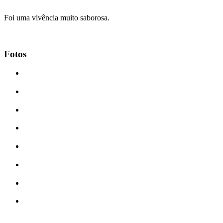
Foi uma vivência muito saborosa.
Fotos