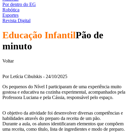
Por dentro do EG
Robótica
Esportes
Revista Digital
Educação Infantil
Pão de
minuto
Voltar
Por Letícia Cibulskis - 24/10/2025
Os pequenos do Nível I participaram de uma experiência muito
gostosa e educativa na cozinha experimental, acompanhados pela
Professora Luciana e pela Cássia, responsável pelo espaço.
O objetivo da atividade foi desenvolver diversas competências e
habilidades através do preparo da receita de um pão.
Durante a aula, os alunos identificaram elementos que compõem
uma receita, como título, lista de ingredientes e modo de preparo.