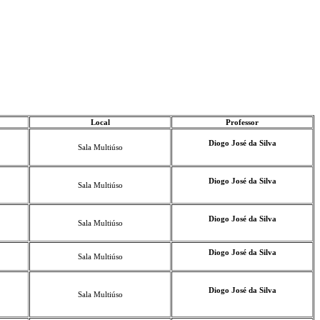
Local
Professor
Diogo José da Silva
Sala Multiúso
Diogo José da Silva
Sala Multiúso
Diogo José da Silva
Sala Multiúso
Diogo José da Silva
Sala Multiúso
Diogo José da Silva
Sala Multiúso