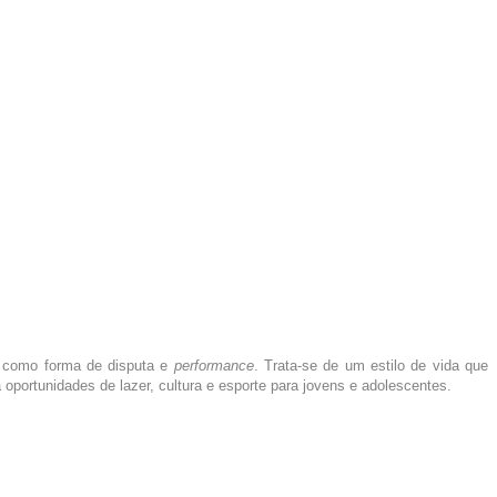
m como forma de disputa e
performance
. Trata-se de um estilo de vida que
 oportunidades de lazer, cultura e esporte para jovens e adolescentes.