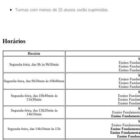
Turmas com menos de 15 alunos serão suprimidas.
Horários
Horário
S
Ensino Fundam
Segunda-feira, das 9h às 9h50min
Ensino Fundam
Ensino Fundam
S
Ensino Fundam
Segunda-feira, das 9h50min às 10h40min
Ensino Fundam
Ensino Fundam
S
Segunda-feira, das 10h40min às
Ensino Fundame
11h30min
Ensino Fundame
Ensino Fundame
S
Segunda-feira, das 13h20min às
Ensino Fundamenta
14h10min
Ensino Fundamenta
S
Ensino Fundamental
Segunda-feira, das 14h10min às 15h
Ensino Fundamental
Ensino Fundamental
Ensino Fundame