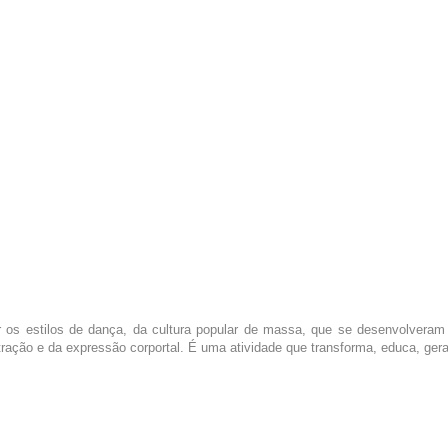
ar os estilos de dança, da cultura popular de massa, que se desenvolvera
tração e da expressão corportal. É uma atividade que transforma, educa, gera