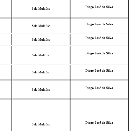
Diogo José da Silva
Sala Multiúso
Diogo José da Silva
Sala Multiúso
Diogo José da Silva
Sala Multiúso
Diogo José da Silva
Sala Multiúso
Diogo José da Silva
Sala Multiúso
Diogo José da Silva
Sala Multiúso
Diogo José da Silva
Sala Multiúso