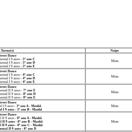
Turma(s)
Naipe
treet Dance
ental I 9 anos -
5º ano C
Mista
ental I 9 anos -
5º ano D
ental I 9 anos -
5º ano E
treet Dance
ental I 9 anos -
4º ano C
Mista
ental I 9 anos -
4º ano D
ental I 9 anos -
4º ano E
treet Dance
ntal II 9 anos -
7º ano E
Mista
ntal II 9 anos -
8º ano D
ntal II 9 anos -
8º ano E
treet Dance
l I 9 anos -
3º ano A -
Manhã
Mista
l I 9 anos -
3º ano B -
Manhã
treet Dance
 II 9 anos -
8º ano A -
Manhã
 II 9 anos -
8º ano B -
Manhã
Mista
 II 9 anos -
8º ano C -
Manhã
ntal II 9 anos -
8º ano D