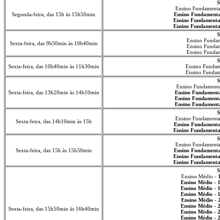
S
Ensino Fundamental
Segunda-feira, das 15h às 15h50min
Ensino Fundamental
Ensino Fundamental
Ensino Fundamental
S
Ensino Fundam
Sexta-feira, das 9h50min às 10h40min
Ensino Fundam
Ensino Fundam
S
Sexta-feira, das 10h40min às 11h30min
Ensino Fundame
Ensino Fundame
S
Ensino Fundamenta
Sexta-feira, das 13h20min às 14h10min
Ensino Fundamenta
Ensino Fundamenta
Ensino Fundamenta
S
Ensino Fundamental
Sexta-feira, das 14h10min às 15h
Ensino Fundamental
Ensino Fundamental
S
Ensino Fundamental
Sexta-feira, das 15h às 15h50min
Ensino Fundamental
Ensino Fundamental
Ensino Fundamental
S
Ensino Médio -
Ensino Médio -
1
Ensino Médio -
1
Ensino Médio -
1
Ensino Médio -
Ensino Médio -
2
Sexta-feira, das 15h50min às 16h40min
Ensino Médio -
2
Ensino Médio -
2