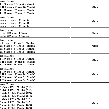
treet Dance
 II 9 anos -
7º ano A -
Manhã
 II 9 anos -
7º ano B -
Manhã
Mista
 II 9 anos -
7º ano C -
Manhã
 II 9 anos -
7º ano D -
Manhã
treet Dance
ental I 9 anos -
3º ano C
Mista
ental I 9 anos -
3º ano D
ental I 9 anos -
3º ano E
treet Dance
ntal II 9 anos -
6º ano D
Mista
ntal II 9 anos -
6º ano E
treet Dance
l I 9 anos -
4º ano A -
Manhã
l I 9 anos -
4º ano B -
Manhã
Mista
l I 9 anos -
5º ano A -
Manhã
l I 9 anos -
5º ano B -
Manhã
treet Dance
 II 9 anos -
6º ano A -
Manhã
Mista
 II 9 anos -
6º ano B -
Manhã
 II 9 anos -
6º ano C -
Manhã
treet Dance
 II 9 anos -
9º ano A -
Manhã
 II 9 anos -
9º ano B -
Manhã
Mista
 II 9 anos -
9º ano C -
Manhã
 II 9 anos -
9º ano D -
Manhã
treet Dance
1ª série A EM -
Manhã (CN)
ª série B EM -
Manhã (CN)
ª série C EM -
Manhã (CN)
ª série D EM -
Manhã (LH)
2ª série A EM -
Manhã (CN)
ª série B EM -
Manhã (CN)
Mista
ª série C EM -
Manhã (CN)
ª série D EM -
Manhã (CN)